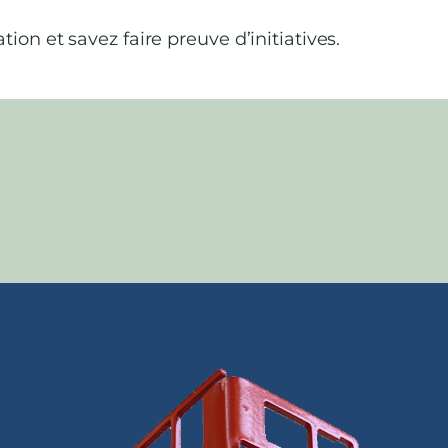
on et savez faire preuve d’initiatives.