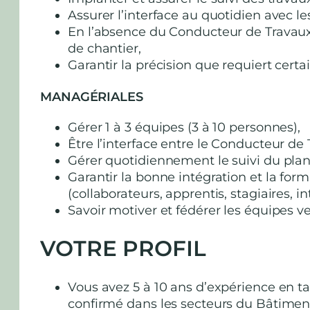
Assurer l’interface au quotidien avec le
En l’absence du Conducteur de Travaux, 
de chantier,
Garantir la précision que requiert certa
MANAGÉRIALES
Gérer 1 à 3 équipes (3 à 10 personnes),
Être l’interface entre le Conducteur de 
Gérer quotidiennement le suivi du plan
Garantir la bonne intégration et la for
(collaborateurs, apprentis, stagiaires, i
Savoir motiver et fédérer les équipes 
VOTRE PROFIL
Vous avez 5 à 10 ans d’expérience en t
confirmé dans les secteurs du Bâtiment,