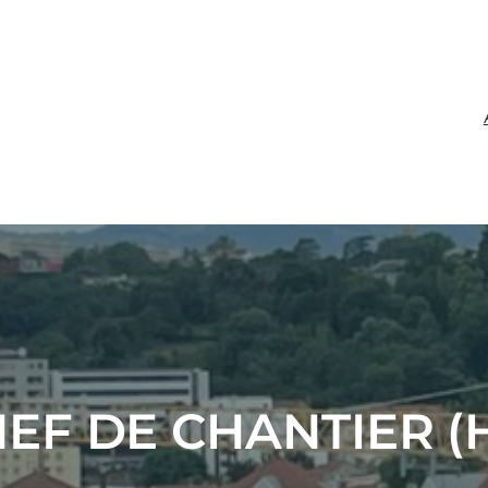
EF DE CHANTIER (H