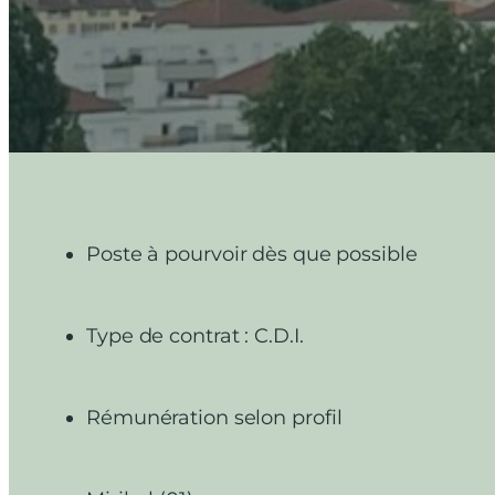
Poste à pourvoir dès que possible
Type de contrat : C.D.I.
Rémunération selon profil