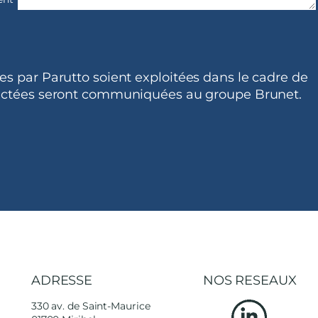
ies par Parutto soient exploitées dans le cadre de
llectées seront communiquées au groupe Brunet.
ADRESSE
NOS RESEAUX
330 av. de Saint-Maurice