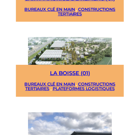
BUREAUX CLÉ EN MAIN
,
CONSTRUCTIONS
TERTIAIRES
LA BOISSE (01)
BUREAUX CLÉ EN MAIN
,
CONSTRUCTIONS
TERTIAIRES
,
PLATEFORMES LOGISTIQUES