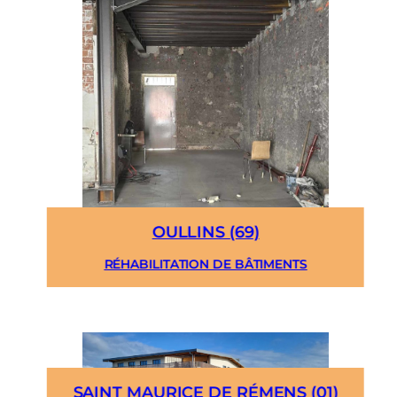
OULLINS (69)
RÉHABILITATION DE BÂTIMENTS
SAINT MAURICE DE RÉMENS (01)