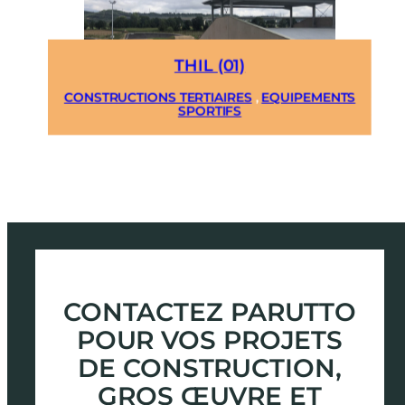
THIL (01)
CONSTRUCTIONS TERTIAIRES
,
EQUIPEMENTS
SPORTIFS
CONTACTEZ PARUTTO
POUR VOS PROJETS
DE CONSTRUCTION,
GROS ŒUVRE ET