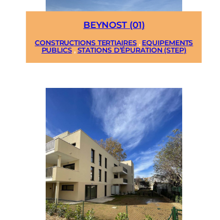
BEYNOST (01)
CONSTRUCTIONS TERTIAIRES
,
EQUIPEMENTS
PUBLICS
,
STATIONS D’ÉPURATION (STEP)