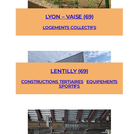
LYON – VAISE (69)
LOGEMENTS COLLECTIFS
LENTILLY (69)
CONSTRUCTIONS TERTIAIRES
,
EQUIPEMENTS
SPORTIFS