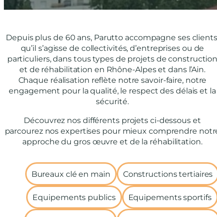
Depuis plus de 60 ans, Parutto accompagne ses clients
qu’il s’agisse de collectivités, d’entreprises ou de
particuliers, dans tous types de projets de constructio
et de réhabilitation en Rhône-Alpes et dans l’Ain.
Chaque réalisation reflète notre savoir-faire, notre
engagement pour la qualité, le respect des délais et la
sécurité.
Découvrez nos différents projets ci-dessous et
parcourez nos expertises pour mieux comprendre notr
approche du gros œuvre et de la réhabilitation.
Bureaux clé en main
Constructions tertiaires
Equipements publics
Equipements sportifs