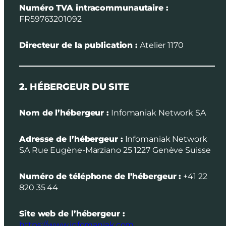
Numéro TVA intracommunautaire :
FR59763201092
Directeur de la publication :
Atelier 1170
2. HÉBERGEUR DU SITE
Nom de l’hébergeur :
Infomaniak Network SA
Adresse de l’hébergeur :
Infomaniak Network
SA Rue Eugène-Marziano 25 1227 Genève Suisse
Numéro de téléphone de l’hébergeur :
+41 22
820 35 44
Site web de l’hébergeur :
https://www.infomaniak.com