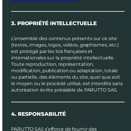
3. PROPRIÉTÉ INTELLECTUELLE
L’ensemble des contenus présents sur ce site
(textes, images, logos, vidéos, graphismes, etc.)
est protégé par les lois françaises et
internationales sur la propriété intellectuelle.
Toute reproduction, représentation,
modification, publication ou adaptation, totale
ou partielle, des éléments du site, quel que soit
le moyen ou le procédé utilisé, est interdite sans
autorisation écrite préalable de PARUTTO SAS.
4. RESPONSABILITÉ
PARUTTO SAS s’efforce de fournir des