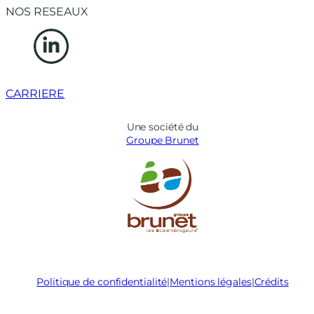
NOS RESEAUX
CARRIERE
Une société du
Groupe Brunet
Politique de confidentialité
|
Mentions légales
|
Crédits