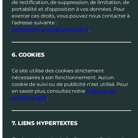
de rectification, de suppression, de limitation, de
portabilité et d’opposition à vos données. Pour
exercer ces droits, vous pouvez nous contacter à
l’adresse suivante :
contact@brunetconstruction.fr
.
6. COOKIES
Ce site utilise des cookies strictement
nécessaires à son fonctionnement. Aucun
cookie de suivi ou de publicité n’est utilisé. Pour
en savoir plus, consultez notre
politique de
confidentialité
.
7. LIENS HYPERTEXTES