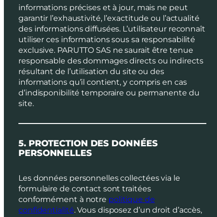
informations précises et à jour, mais ne peut
garantir l’exhaustivité, l’exactitude ou l’actualité
des informations diffusées. L’utilisateur reconnaît
utiliser ces informations sous sa responsabilité
exclusive. PARUTTO SAS ne saurait être tenue
responsable des dommages directs ou indirects
résultant de l’utilisation du site ou des
informations qu’il contient, y compris en cas
d’indisponibilité temporaire ou permanente du
site.
5. PROTECTION DES DONNÉES
PERSONNELLES
Les données personnelles collectées via le
formulaire de contact sont traitées
conformément à notre
politique de
confidentialité
. Vous disposez d’un droit d’accès,