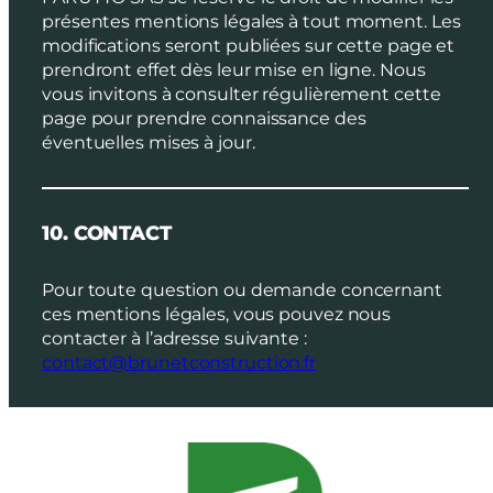
présentes mentions légales à tout moment. Les
modifications seront publiées sur cette page et
prendront effet dès leur mise en ligne. Nous
vous invitons à consulter régulièrement cette
page pour prendre connaissance des
éventuelles mises à jour.
10. CONTACT
Pour toute question ou demande concernant
ces mentions légales, vous pouvez nous
contacter à l’adresse suivante :
contact@brunetconstruction.fr